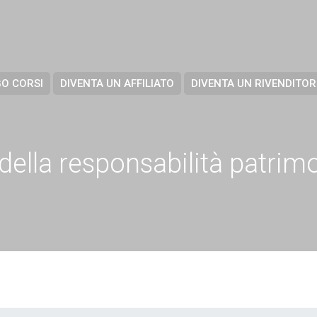
O CORSI
DIVENTA UN AFFILIATO
DIVENTA UN RIVENDITOR
 della responsabilità patrimo