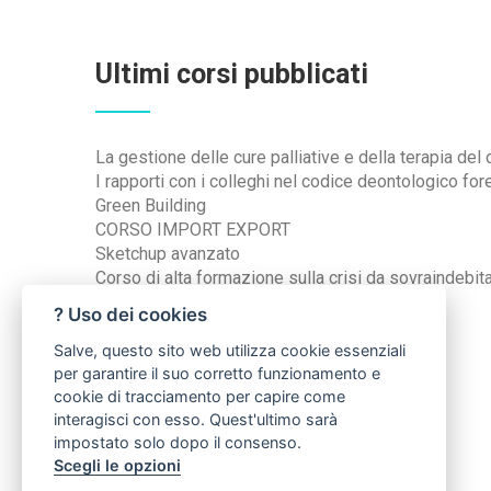
Ultimi corsi pubblicati
La gestione delle cure palliative e della terapia del 
I rapporti con i colleghi nel codice deontologico foren
Green Building
CORSO IMPORT EXPORT
Sketchup avanzato
Corso di alta formazione sulla crisi da sovraindebi
? Uso dei cookies
Social Network
Salve, questo sito web utilizza cookie essenziali
per garantire il suo corretto funzionamento e
cookie di tracciamento per capire come
interagisci con esso. Quest'ultimo sarà
impostato solo dopo il consenso.
Scegli le opzioni