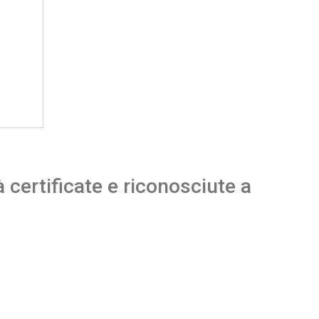
certificate e riconosciute a