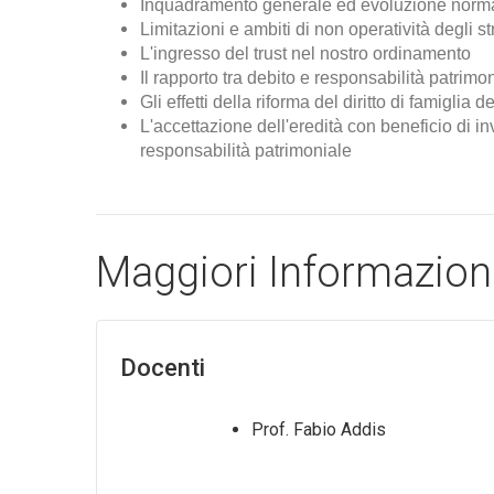
Inquadramento generale ed evoluzione normat
Limitazioni e ambiti di non operatività degli st
L'ingresso del trust nel nostro ordinamento
Il rapporto tra debito e responsabilità patrimo
Gli effetti della riforma del diritto di famiglia
L'accettazione dell'eredità con beneficio di in
responsabilità patrimoniale
Maggiori Informazion
Docenti
Prof. Fabio Addis