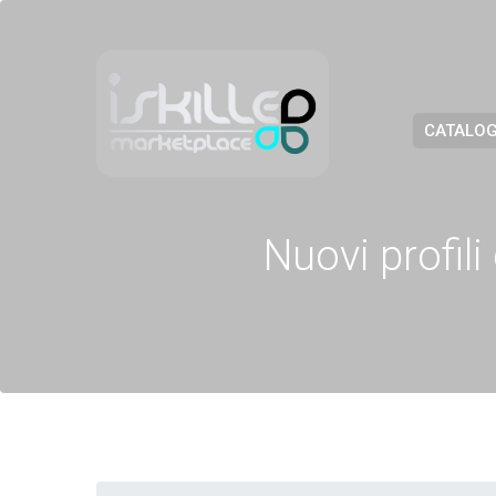
CATALOG
Nuovi profili