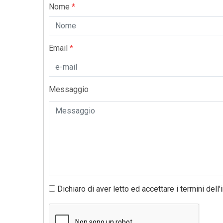
Nome
*
Email
*
Messaggio
Dichiaro di aver letto ed accettare i termini dell