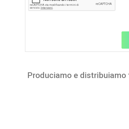
Produciamo e distribuiamo f