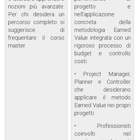
nozioni più avanzate.
progetto e
Per chi desidera un
nell’applicazione
percorso completo si
concreta della
suggerisce di
metodologia Earned
frequentare il corso
Value integrata con un
master.
rigoroso processo di
budget e controllo
costi:
• Project Manager,
Planner e Controller
che desiderano
applicare il metodo
Earned Value nei propri
progetti
• Professionisti
coinvolti nel