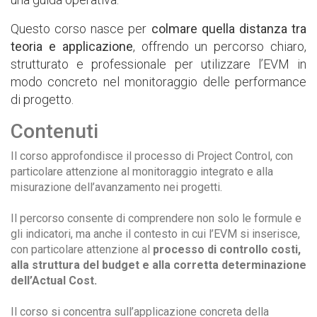
Questo corso nasce per
colmare quella distanza tra
teoria e applicazione
, offrendo un percorso chiaro,
strutturato e professionale per utilizzare l’EVM in
modo concreto nel monitoraggio delle performance
di progetto.
Contenuti
Il corso approfondisce il processo di Project Control, con
particolare attenzione al monitoraggio integrato e alla
misurazione dell’avanzamento nei progetti.
Il percorso consente di comprendere non solo le formule e
gli indicatori, ma anche il contesto in cui l’EVM si inserisce,
con particolare attenzione al
processo di controllo costi,
alla struttura del budget e alla corretta determinazione
dell’Actual Cost.
Il corso si concentra sull’applicazione concreta della