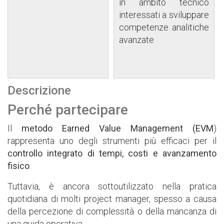
in ambito tecnico
interessati a sviluppare
competenze analitiche
avanzate
Descrizione
Perché partecipare
Il
metodo Earned Value Management (EVM
)
rappresenta uno degli strumenti più efficaci per il
controllo integrato di tempi, costi e avanzamento
fisico
.
Tuttavia, è ancora sottoutilizzato nella pratica
quotidiana di molti project manager, spesso a causa
della percezione di complessità o della mancanza di
una guida operativa.