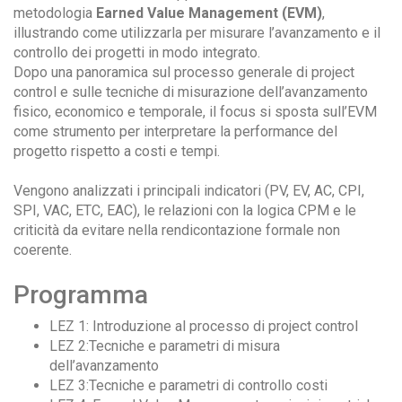
metodologia
Earned Value Management (EVM)
,
illustrando come utilizzarla per misurare l’avanzamento e il
controllo dei progetti in modo integrato.
Dopo una panoramica sul processo generale di project
control e sulle tecniche di misurazione dell’avanzamento
fisico, economico e temporale, il focus si sposta sull’EVM
come strumento per interpretare la performance del
progetto rispetto a costi e tempi.
Vengono analizzati i principali indicatori (PV, EV, AC, CPI,
SPI, VAC, ETC, EAC), le relazioni con la logica CPM e le
criticità da evitare nella rendicontazione formale non
coerente.
Programma
LEZ 1: Introduzione al processo di project control
LEZ 2:Tecniche e parametri di misura
dell’avanzamento
LEZ 3:Tecniche e parametri di controllo costi