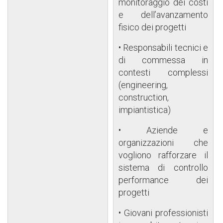
monitoraggio dei costi
e dell’avanzamento
fisico dei progetti
• Responsabili tecnici e
di commessa in
contesti complessi
(engineering,
construction,
impiantistica)
• Aziende e
organizzazioni che
vogliono rafforzare il
sistema di controllo
performance dei
progetti
• Giovani professionisti