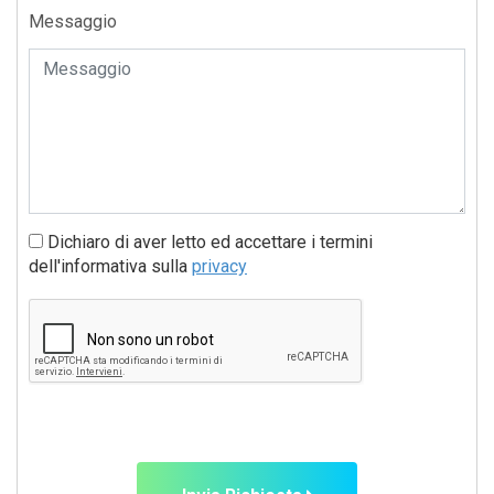
Messaggio
Dichiaro di aver letto ed accettare i termini
dell'informativa sulla
privacy