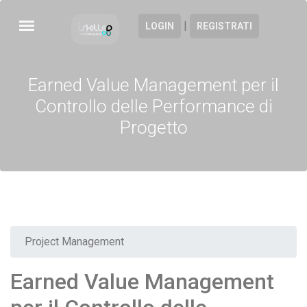
|
LOGIN
REGISTRATI
Earned Value Management per il
Controllo delle Performance di
Progetto
Project Management
Earned Value Management