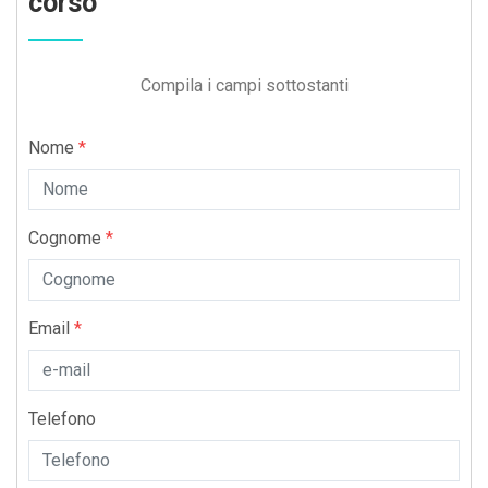
corso
Compila i campi sottostanti
Nome
*
Cognome
*
Email
*
Telefono