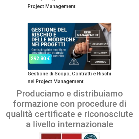
Project Management
292.80 €
Gestione di Scopo, Contratti e Rischi
nel Project Management
Produciamo e distribuiamo
formazione con procedure di
qualità certificate e riconosciute
a livello internazionale