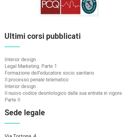
Ultimi corsi pubblicati
Interior design
Legal Marketing. Parte 1
Formazione dell'educatore socio sanitario
Il processo penale telematico
Interior design
Il nuovo codice deontologico dalla sua entrata in vigore.
Parte II
Sede legale
Via Tortona, 4