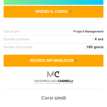
RIVENDI IL CORSO
Corso per:
Project Management
Durata Lezione
:
4 ore
Durata Iscrizione
:
180 giorni
RICHIEDI INFORMAZIONI
Corsi simili