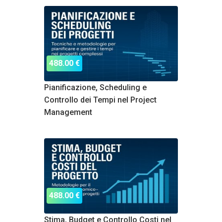
488.00 €
Pianificazione, Scheduling e
Controllo dei Tempi nel Project
Management
488.00 €
Stima, Budget e Controllo Costi nel