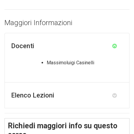
Maggiori Informazioni
Docenti
Massimoluigi Casinelli
Elenco Lezioni
Richiedi maggiori info su questo