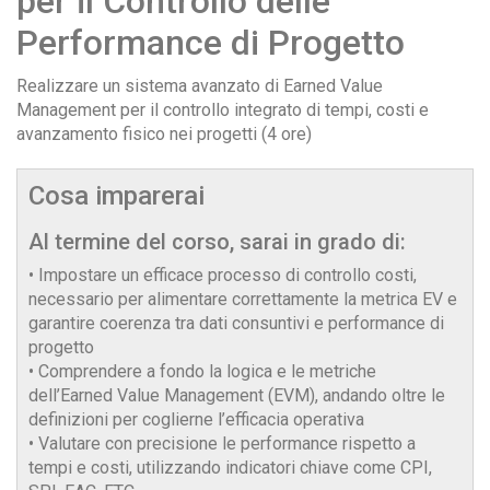
per il Controllo delle
Performance di Progetto
Realizzare un sistema avanzato di Earned Value
Management per il controllo integrato di tempi, costi e
avanzamento fisico nei progetti (4 ore)
Cosa imparerai
Al termine del corso, sarai in grado di:
• Impostare un efficace processo di controllo costi,
necessario per alimentare correttamente la metrica EV e
garantire coerenza tra dati consuntivi e performance di
progetto
• Comprendere a fondo la logica e le metriche
dell’Earned Value Management (EVM), andando oltre le
definizioni per coglierne l’efficacia operativa
• Valutare con precisione le performance rispetto a
tempi e costi, utilizzando indicatori chiave come CPI,