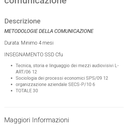
comunicazione
Descrizione
METODOLOGIE DELLA COMUNICAZIONE
Durata: Minimo 4 mesi
INSEGNAMENTO SSD Cfu
Tecnica, storia e linguaggio dei mezzi audiovisivi L-
ART/06 12
Sociologia dei processi economici SPS/09 12
organizzazione aziendale SECS-P/10 6
TOTALE 30
Maggiori Informazioni