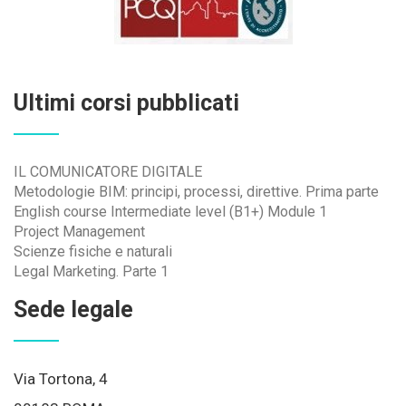
Ultimi corsi pubblicati
IL COMUNICATORE DIGITALE
Metodologie BIM: principi, processi, direttive. Prima parte
English course Intermediate level (B1+) Module 1
Project Management
Scienze fisiche e naturali
Legal Marketing. Parte 1
Sede legale
Via Tortona, 4