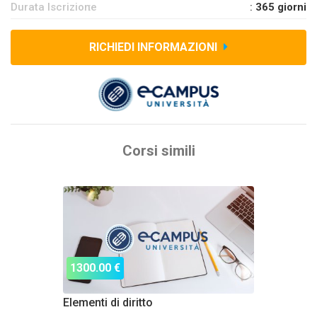
Durata Iscrizione
:
365 giorni
RICHIEDI INFORMAZIONI
Corsi simili
1300.00 €
Elementi di diritto