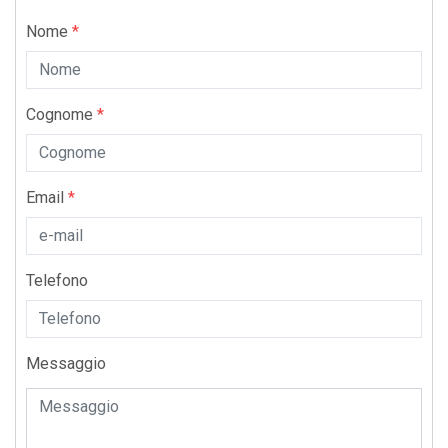
Nome
*
Cognome
*
Email
*
Telefono
Messaggio