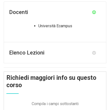
Docenti
Università Ecampus
Elenco Lezioni
Richiedi maggiori info su questo
corso
Compila i campi sottostanti