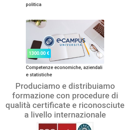
politica
1300.00 €
Competenze economiche, aziendali
e statistiche
Produciamo e distribuiamo
formazione con procedure di
qualità certificate e riconosciute
a livello internazionale