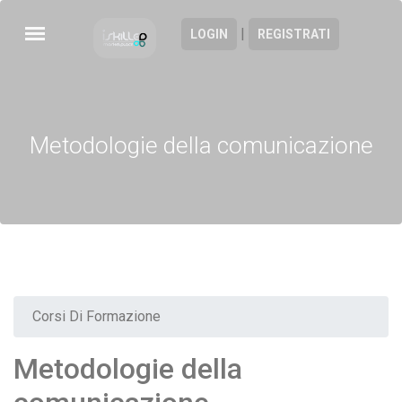
|
LOGIN
REGISTRATI
Metodologie della comunicazione
Corsi Di Formazione
Metodologie della