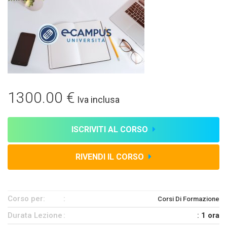
1300.00 €
Iva inclusa
ISCRIVITI AL CORSO
RIVENDI IL CORSO
Corso per:
Corsi Di Formazione
Durata Lezione
:
1 ora