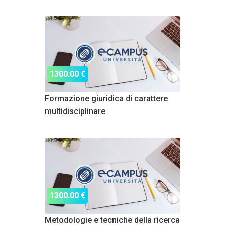
1300.00 €
Formazione giuridica di carattere
multidisciplinare
1300.00 €
Metodologie e tecniche della ricerca