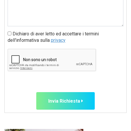
Dichiaro di aver letto ed accettare i termini
dell'informativa sulla
privacy
Invia Richiesta