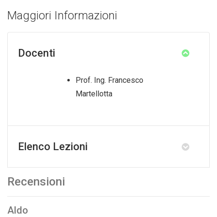
Maggiori Informazioni
Docenti
Prof. Ing. Francesco
Martellotta
Elenco Lezioni
Recensioni
Aldo