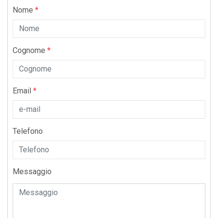
Nome
*
Cognome
*
Email
*
Telefono
Messaggio