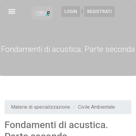
|
LOGIN
REGISTRATI
Fondamenti di acustica. Parte seconda
Materie di specializzazione
Civile Ambientale
Fondamenti di acustica.