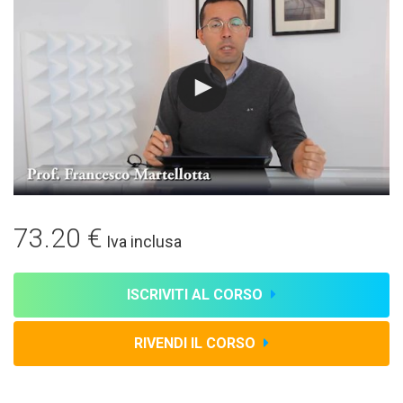
73.20 €
Iva inclusa
ISCRIVITI AL CORSO
RIVENDI IL CORSO