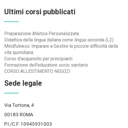
Ultimi corsi pubblicati
Preparazione Atletica Personalizzata
Didattica della lingua italiana come lingua seconda (L2)
Mindfulness: Imparare a Gestire le piccole difficoltà della
vita quotidiana
Corso d'acquerello per principianti
Formazione dell'educatore socio sanitario
CORSO ALLESTIMENTO NEGOZI
Sede legale
Via Tortona, 4
00183 ROMA
P.I./C.F. 10945931003