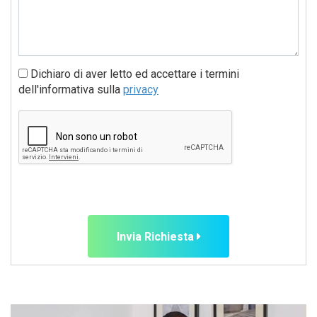
Dichiaro di aver letto ed accettare i termini
dell'informativa sulla
privacy
Invia Richiesta