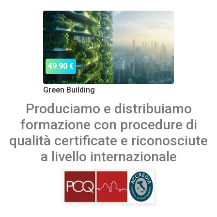
49.90 €
Green Building
Produciamo e distribuiamo
formazione con procedure di
qualità certificate e riconosciute
a livello internazionale