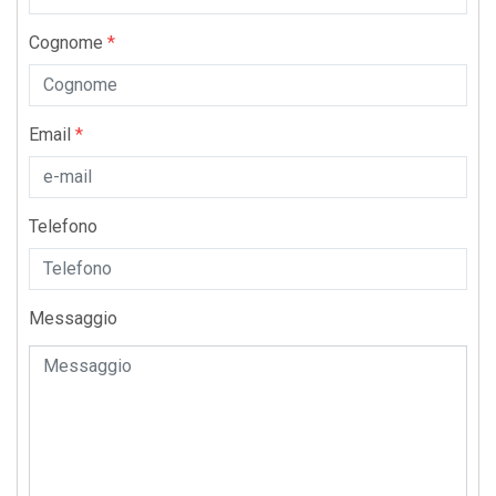
Cognome
*
Email
*
Telefono
Messaggio