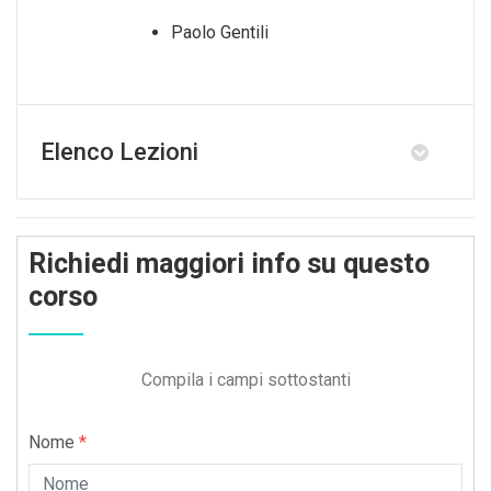
Paolo Gentili
Elenco Lezioni
Richiedi maggiori info su questo
corso
Compila i campi sottostanti
Nome
*