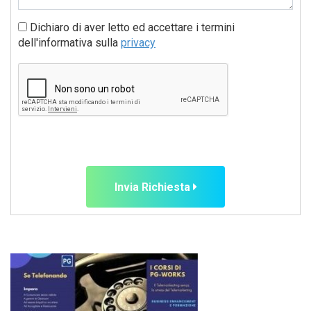
Dichiaro di aver letto ed accettare i termini
dell'informativa sulla
privacy
Invia Richiesta