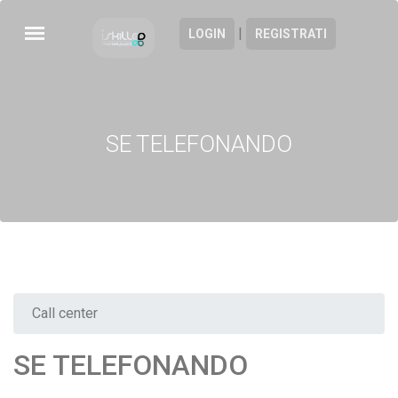
|
LOGIN
REGISTRATI
SE TELEFONANDO
Call center
SE TELEFONANDO