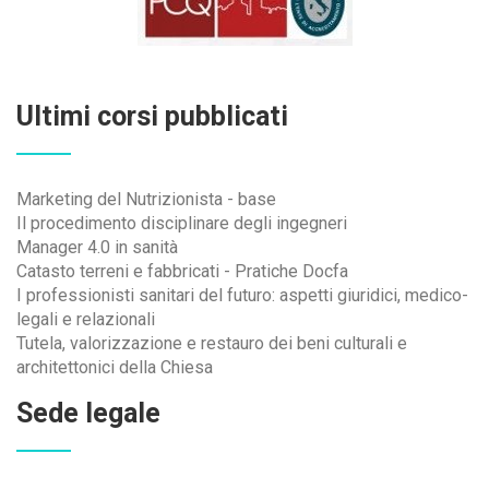
Ultimi corsi pubblicati
Marketing del Nutrizionista - base
Il procedimento disciplinare degli ingegneri
Manager 4.0 in sanità
Catasto terreni e fabbricati - Pratiche Docfa
I professionisti sanitari del futuro: aspetti giuridici, medico-
legali e relazionali
Tutela, valorizzazione e restauro dei beni culturali e
architettonici della Chiesa
Sede legale