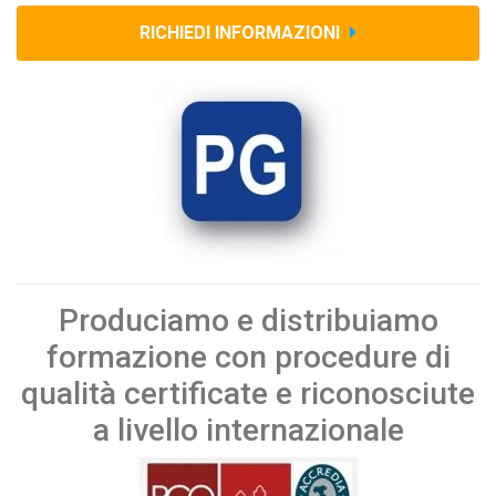
RICHIEDI INFORMAZIONI
Produciamo e distribuiamo
formazione con procedure di
qualità certificate e riconosciute
a livello internazionale