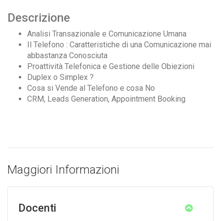
Descrizione
Analisi Transazionale e Comunicazione Umana
Il Telefono : Caratteristiche di una Comunicazione mai
abbastanza Conosciuta
Proattività Telefonica e Gestione delle Obiezioni
Duplex o Simplex ?
Cosa si Vende al Telefono e cosa No
CRM, Leads Generation, Appointment Booking
Maggiori Informazioni
Docenti