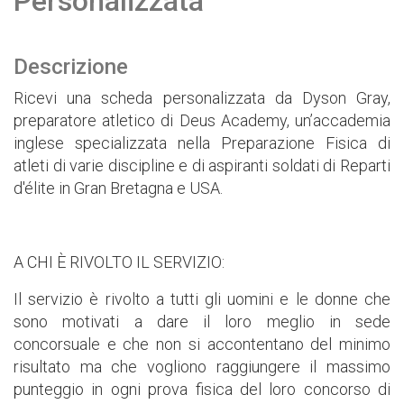
Personalizzata
Descrizione
Ricevi una scheda personalizzata da Dyson Gray,
preparatore atletico di Deus Academy, un’accademia
inglese specializzata nella Preparazione Fisica di
atleti di varie discipline e di aspiranti soldati di Reparti
d'élite in Gran Bretagna e USA.
A CHI È RIVOLTO IL SERVIZIO:
Il servizio è rivolto a tutti gli uomini e le donne che
sono motivati a dare il loro meglio in sede
concorsuale e che non si accontentano del minimo
risultato ma che vogliono raggiungere il massimo
punteggio in ogni prova fisica del loro concorso di