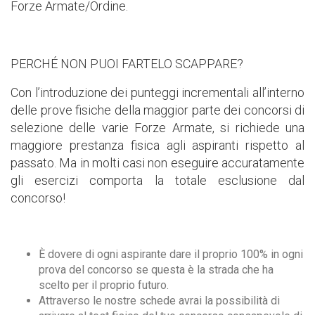
Forze Armate/Ordine.
PERCHÉ NON PUOI FARTELO SCAPPARE?
Con l’introduzione dei punteggi incrementali all’interno
delle prove fisiche della maggior parte dei concorsi di
selezione delle varie Forze Armate, si richiede una
maggiore prestanza fisica agli aspiranti rispetto al
passato. Ma in molti casi non eseguire accuratamente
gli esercizi comporta la totale esclusione dal
concorso!
È dovere di ogni aspirante dare il proprio 100% in ogni
prova del concorso se questa è la strada che ha
scelto per il proprio futuro.
Attraverso le nostre schede avrai la possibilità di