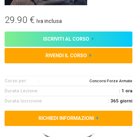
29.90 €
Iva inclusa
ISCRIVITI AL CORSO
RIVENDI IL CORSO
Corso per:
Concorsi Forze Armate
Durata Lezione
:
1 ora
Durata Iscrizione
:
365 giorni
RICHIEDI INFORMAZIONI