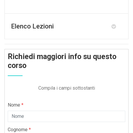
Elenco Lezioni
Richiedi maggiori info su questo
corso
Compila i campi sottostanti
Nome
*
Cognome
*