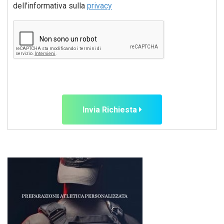
dell'informativa sulla
privacy
Invia Richiesta