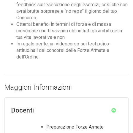
feedback sull’esecuzione degli esercizi, così che non
avrai brutte sorprese e “no reps” il giorno del tuo
Concorso.
Otterrai benefici in termini di forza e di massa
muscolare che ti saranno utili in tutti gli ambiti della
tua vita lavorativa e non.
In regalo per te, un videocorso sui test psico-
attitudinali dei concorsi delle Forze Armate e
dell’Ordine.
Maggiori Informazioni
Docenti
Preparazione Forze Armate