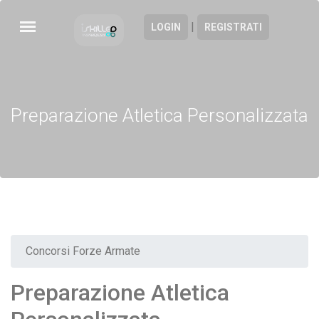
|
LOGIN
REGISTRATI
Preparazione Atletica Personalizzata
Concorsi Forze Armate
Preparazione Atletica