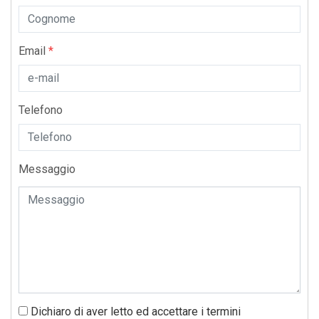
Email
*
Telefono
Messaggio
Dichiaro di aver letto ed accettare i termini