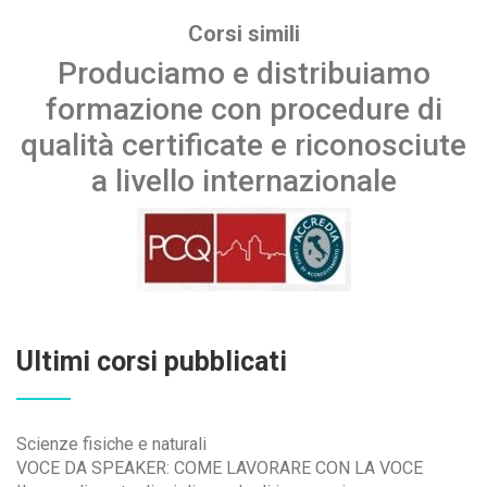
Corsi simili
Produciamo e distribuiamo
formazione con procedure di
qualità certificate e riconosciute
a livello internazionale
Ultimi corsi pubblicati
Scienze fisiche e naturali
VOCE DA SPEAKER: COME LAVORARE CON LA VOCE