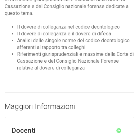
Cassazione e del Consiglio nazionale forense dedicate a
questo tema.
Il dovere di colleganza nel codice deontologico
Il dovere di colleganza e il dovere di difesa
Analisi delle singole norme del codice deontologico
afferenti al rapporto tra colleghi
Riferimenti giurisprudenziali e massime della Corte di
Cassazione e del Consiglio Nazionale Forense
relative al dovere di colleganza
Maggiori Informazioni
Docenti