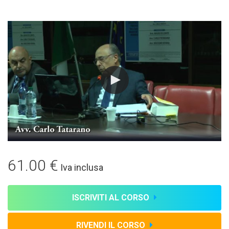
61.00 €
Iva inclusa
ISCRIVITI AL CORSO
RIVENDI IL CORSO