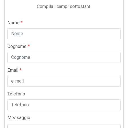
Compila i campi sottostanti
Nome
*
Cognome
*
Email
*
Telefono
Messaggio