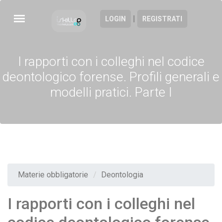
|
LOGIN
REGISTRATI
I rapporti con i colleghi nel codice
deontologico forense. Profili generali e
modelli pratici. Parte I
Materie obbligatorie
Deontologia
I rapporti con i colleghi nel