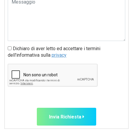
Dichiaro di aver letto ed accettare i termini
dell'informativa sulla
privacy
Invia Richiesta