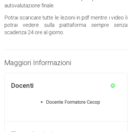
autovalutazione finale.
Potrai scaricare tutte le lezioni in pdf mentre i video li
potrai vedere sulla piattaforma sempre senza
scadenza 24 ore al giorno.
Maggiori Informazioni
Docenti
Docente Formatore Cecop