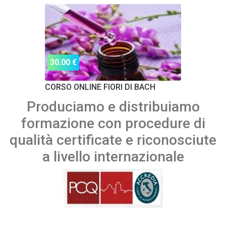
30.00 €
CORSO ONLINE FIORI DI BACH
Produciamo e distribuiamo
formazione con procedure di
qualità certificate e riconosciute
a livello internazionale