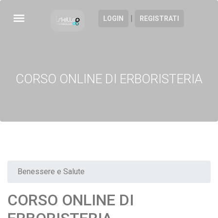
|
LOGIN
REGISTRATI
CORSO ONLINE DI ERBORISTERIA
Benessere e Salute
CORSO ONLINE DI