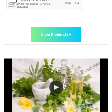
Invia Richiesta