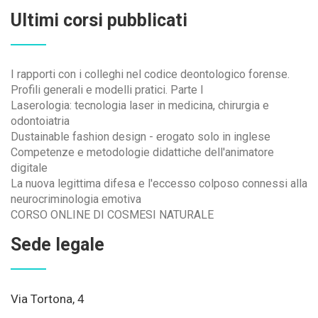
Ultimi corsi pubblicati
I rapporti con i colleghi nel codice deontologico forense.
Profili generali e modelli pratici. Parte I
Laserologia: tecnologia laser in medicina, chirurgia e
odontoiatria
Dustainable fashion design - erogato solo in inglese
Competenze e metodologie didattiche dell'animatore
digitale
La nuova legittima difesa e l'eccesso colposo connessi alla
neurocriminologia emotiva
CORSO ONLINE DI COSMESI NATURALE
Sede legale
Via Tortona, 4