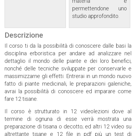
materia e
permettendone uno
studio approfondito.
Descrizione
Il corso ti da la possibilità di conoscere dalle basi la
disciplina erboristica per andare ad analizzare nel
dettaglio il mondo delle piante e dei loro benefici,
nonché delle tecniche sviluppate per conservarle e
massimizzarne gli effetti. Entrerai in un mondo nuovo
fatto di piante medicinali, le preparazioni galeniche,
avrai la possibilità di conoscere ed imparare come
fare 12 tisane.
Il corso è strutturato in 12 videolezioni dove al
termine di ognuna di esse verrà mostrata una
preparazione di tisana o decotto; ed altri 12 video su
altrettante tisane e 12 file in pdf più un test di