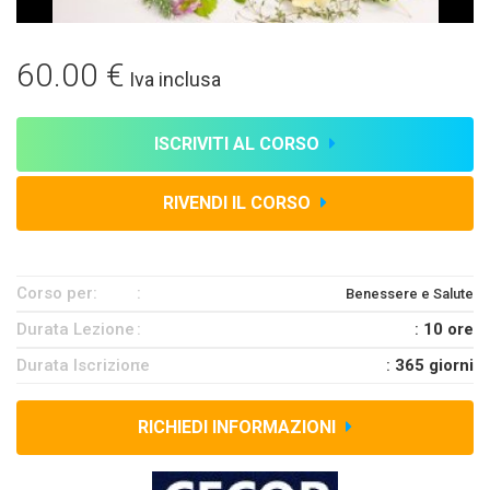
60.00 €
Iva inclusa
ISCRIVITI AL CORSO
RIVENDI IL CORSO
Corso per:
Benessere e Salute
Durata Lezione
:
10 ore
Durata Iscrizione
:
365 giorni
RICHIEDI INFORMAZIONI