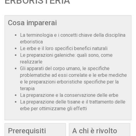
ERBORISTERIA
Cosa imparerai
La terminologia e i concetti chiave della disciplina
erboristica
Le erbe e il loro specifici benefici naturali
Le preparazioni galeniche: quali sono, come
realizzarle
Gli apparati del corpo umano, le specifiche
problematiche ad essi correlate e le erbe mediche
e le preparazioni erboristiche specifiche per la
terapia
La preparazione e la conservazione delle erbe
La preparazione delle tisane e il trattamento delle
erbe per ottimizzarne gli effetti
Prerequisiti
A chi è rivolto