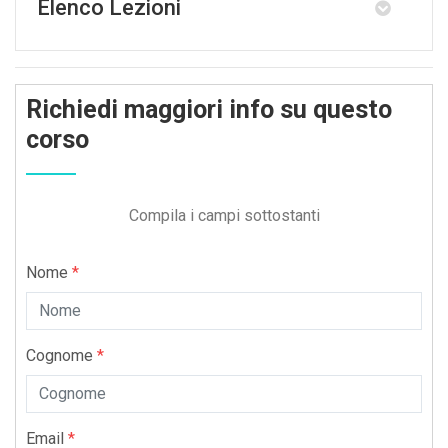
Elenco Lezioni
Richiedi maggiori info su questo
corso
Compila i campi sottostanti
Nome
*
Cognome
*
Email
*