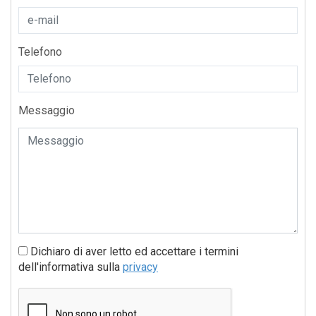
Telefono
Messaggio
Dichiaro di aver letto ed accettare i termini
dell'informativa sulla
privacy