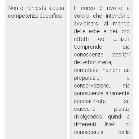
Non è richiesta alcuna
Il corso è rivolto a
competenza specifica
coloro che intendono
avvicinarsi al mondo
delle erbe e dei loro
effetti ed utilizzi.
Comprende sia
conoscenze basilari
dell’erboristeria,
comprese nozioni su
preparazioni e
conservazione, sia
conoscenze altamente
specializzate su
ciascuna pianta,
rivolgendosi quindi a
differenti livelli di
conoscenza della